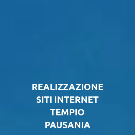
REALIZZAZIONE
SITI INTERNET
TEMPIO
PAUSANIA