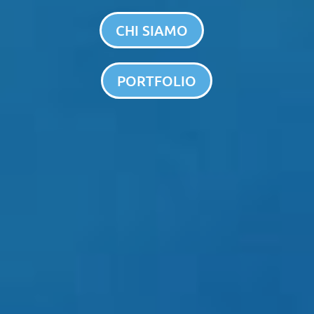
CHI SIAMO
PORTFOLIO