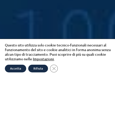
Questo sito utilizza solo cookie tecnico-funzionali necessari al
funzionamento del sito e cookie analitici in forma anonima senza
alcun tipo di tracciamento. Puoi scoprire di più su quali cookie
utilizziamo nelle
Impostazioni
.
Close GDPR Cookie Banner
Accetta
Rifiuta
Open
chaty