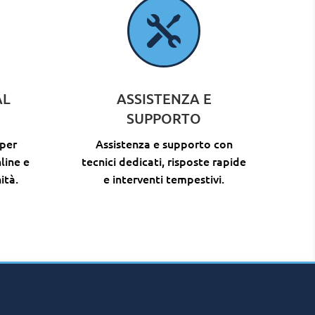

AL
ASSISTENZA E
SUPPORTO
 per
Assistenza e supporto con
line e
tecnici dedicati, risposte rapide
ità.
e interventi tempestivi.