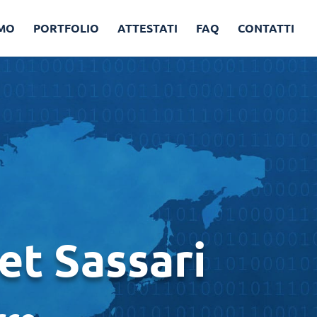
AMO
PORTFOLIO
ATTESTATI
FAQ
CONTATTI
et Sassari