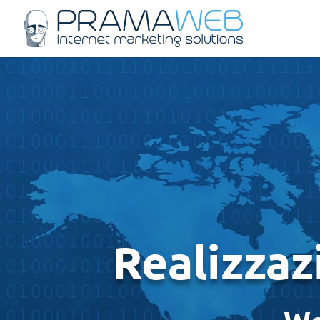
Realizzaz