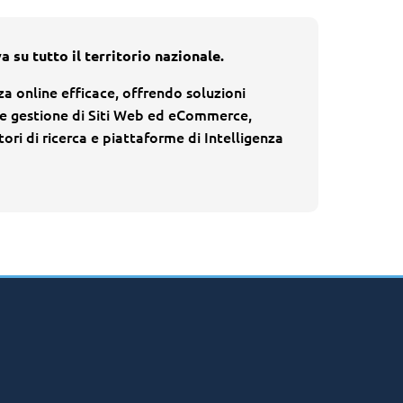
su tutto il territorio nazionale.
za online efficace, offrendo soluzioni
 e gestione di Siti Web ed eCommerce,
tori di ricerca e piattaforme di Intelligenza