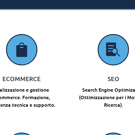


ECOMMERCE
SEO
alizzazione e gestione
Search Engine Optimiza
ommerce. Formazione,
(Ottimizzazione per i Mot
tenza tecnica e supporto.
Ricerca).