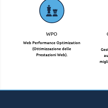

WPO
Web Performance Optimization
(Ottimizzazione delle
Gest
Prestazioni Web).
au
migl