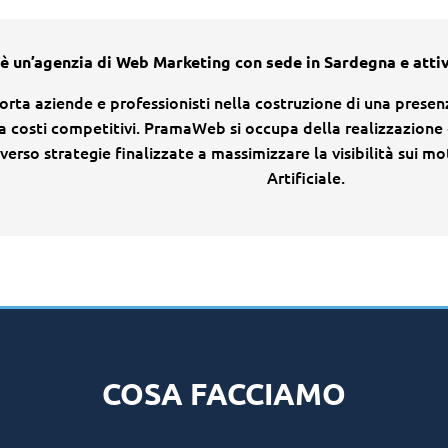
un’agenzia di Web Marketing con sede in Sardegna e attiva 
orta aziende e professionisti nella costruzione di una presen
a costi competitivi. PramaWeb si occupa della realizzazione
erso strategie finalizzate a massimizzare la visibilità sui mo
Artificiale.
COSA FACCIAMO