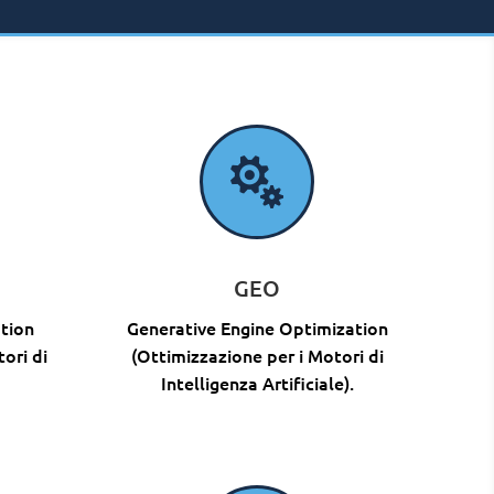

GEO
tion
Generative Engine Optimization
ori di
(Ottimizzazione per i Motori di
Intelligenza Artificiale).