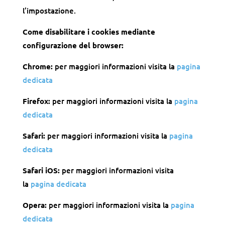
l’impostazione.
Come disabilitare i cookies mediante
configurazione del browser:
Chrome:
per maggiori informazioni visita la
pagina
dedicata
Firefox:
per maggiori informazioni visita la
pagina
dedicata
Safari:
per maggiori informazioni visita la
pagina
dedicata
Safari iOS:
per maggiori informazioni visita
la
pagina dedicata
Opera:
per maggiori informazioni visita la
pagina
dedicata