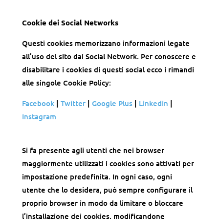
Cookie dei Social Networks
Questi cookies memorizzano informazioni legate
all’uso del sito dai Social Network. Per conoscere e
disabilitare i cookies di questi social ecco i rimandi
alle singole Cookie Policy:
Facebook
|
Twitter
|
Google Plus
|
Linkedin
|
Instagram
Si fa presente agli utenti che nei browser
maggiormente utilizzati i cookies sono attivati per
impostazione predefinita. In ogni caso, ogni
utente che lo desidera, può sempre configurare il
proprio browser in modo da limitare o bloccare
l’installazione dei cookies, modificandone