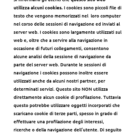
utilizza alcuni cookies.
I cookies sono piccoli file di
testo che vengono memorizzati nel loro computer
nel corso delle sessioni di navigazione ed inviati al
server web. I cookies sono largamente utilizzati sul
web e, oltre che a servire alla navigazione in
occasione di futuri collegamenti, consentono
alcune analisi della sessione di navigazione da
parte del server web. Durante le sessioni di
navigazione i cookies possono inoltre essere
utilizzati anche da alcuni nostri partner, per
determinati servizi. Questo sito NON utilizza
direttamente alcun cookie di profilazione. Tuttavia
questo potrebbe utilizzare oggetti incorporati che
scaricano cookie di terze parti, spesso in grado di
effettuare una profilazione degli interessi,
ricerche o della navigazione dell’utente. Di seguito