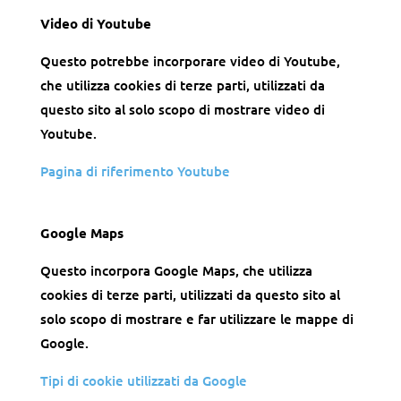
Video di Youtube
Questo potrebbe incorporare video di Youtube,
che utilizza cookies di terze parti, utilizzati da
questo sito al solo scopo di mostrare video di
Youtube.
Pagina di riferimento Youtube
Google Maps
Questo incorpora Google Maps, che utilizza
cookies di terze parti, utilizzati da questo sito al
solo scopo di mostrare e far utilizzare le mappe di
Google.
Tipi di cookie utilizzati da Google