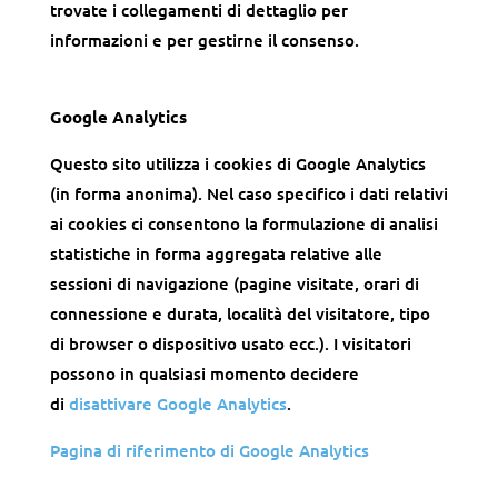
trovate i collegamenti di dettaglio per
informazioni e per gestirne il consenso.
Google Analytics
Questo sito utilizza i cookies di Google Analytics
(in forma anonima). Nel caso specifico i dati relativi
ai cookies ci consentono la formulazione di analisi
statistiche in forma aggregata relative alle
sessioni di navigazione (pagine visitate, orari di
connessione e durata, località del visitatore, tipo
di browser o dispositivo usato ecc.). I visitatori
possono in qualsiasi momento decidere
di
disattivare Google Analytics
.
Pagina di riferimento di Google Analytics