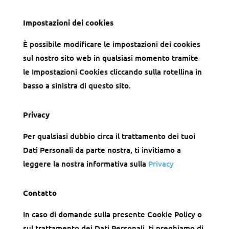
Impostazioni dei cookies
È possibile modificare le impostazioni dei cookies
sul nostro sito web in qualsiasi momento tramite
le Impostazioni Cookies cliccando sulla rotellina in
basso a sinistra di questo sito.
Privacy
Per qualsiasi dubbio circa il trattamento dei tuoi
Dati Personali da parte nostra, ti invitiamo a
leggere la nostra informativa sulla
Privacy
Contatto
In caso di domande sulla presente Cookie Policy o
sul trattamento dei Dati Personali, ti preghiamo di