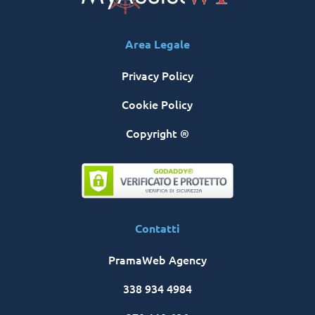
Area Legale
Privacy Policy
Cookie Policy
Copyright ®
Contatti
PramaWeb Agency
338 934 4984