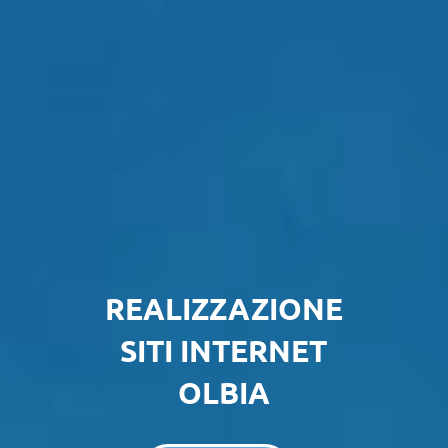
REALIZZAZIONE
SITI INTERNET
OLBIA