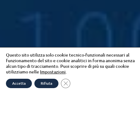
Questo sito utilizza solo cookie tecnico-funzionali necessari al
funzionamento del sito e cookie analitici in forma anonima senza
alcun tipo di tracciamento. Puoi scoprire di più su quali cookie
utilizziamo nelle
Impostazioni
.
Close GDPR Cookie Banner
Accetta
Rifiuta
Open
chaty