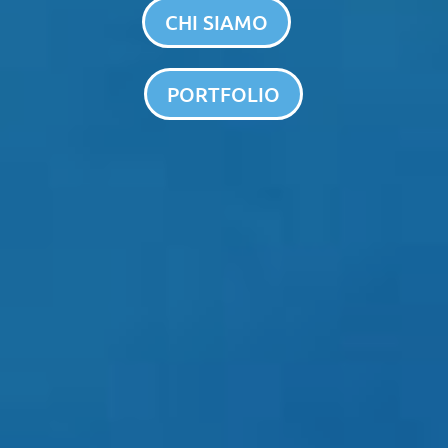
CHI SIAMO
PORTFOLIO