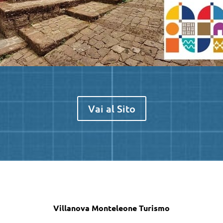
Vai al Sito
Villanova Monteleone Turismo