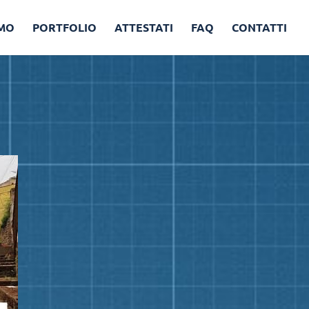
AMO
PORTFOLIO
ATTESTATI
FAQ
CONTATTI