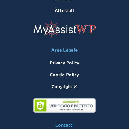
Attestati
Area Legale
Privacy Policy
Cookie Policy
Copyright ®
Contatti