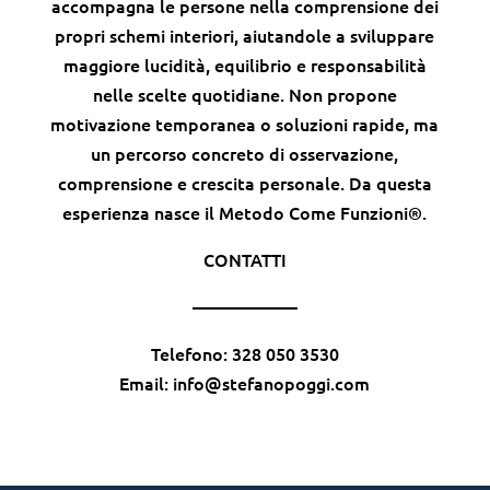
accompagna le persone nella comprensione dei
propri schemi interiori, aiutandole a sviluppare
maggiore lucidità, equilibrio e responsabilità
nelle scelte quotidiane. Non propone
motivazione temporanea o soluzioni rapide, ma
un percorso concreto di osservazione,
comprensione e crescita personale. Da questa
esperienza nasce il Metodo Come Funzioni®.
CONTATTI
——————
Telefono: 328 050 3530
Email: info@stefanopoggi.com