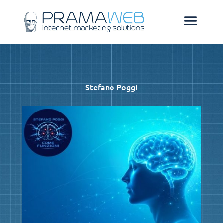
Stefano Poggi