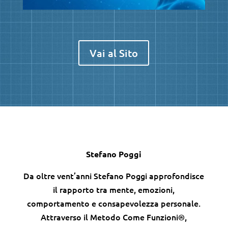
Vai al Sito
Stefano Poggi
Da oltre vent’anni Stefano Poggi approfondisce
il rapporto tra mente, emozioni,
comportamento e consapevolezza personale.
Attraverso il Metodo Come Funzioni®,