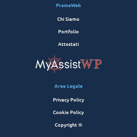
PramaWeb
Chi Siamo
Portfolio
Attestati
Area Legale
Privacy Policy
Cookie Policy
Copyright ®