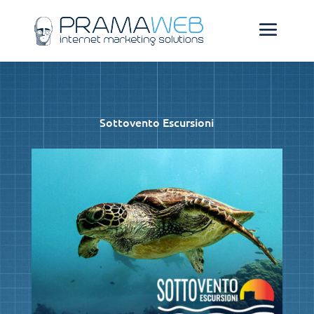
Sottovento Escursioni