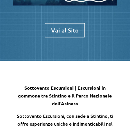
Vai al Sito
Sottovento Escursioni | Escursioni in
gommone tra Stintino e il Parco Nazionale
dell’Asinara
Sottovento Escursioni, con sede a Stintino, ti
offre esperienze uniche e indimenticabili nel