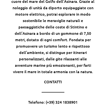
cuore del mare del Golfo dell’Asinara. Grazie al
noleggio di unità da diporto equipaggiate con
motore elettrico, potrai esplorare in modo
sostenibile le meraviglie naturali e
paesaggistiche delle coste di Stintino e
dell’Asinara a bordo di un gommone di 7,50
metri, dotato di ogni comfort. Fondata per
promuovere un turismo lento e rispettoso
dell’ambiente, si distingue per itinerari
personalizzati, dalle gite rilassanti alle
avventure marine più emozionanti, per farti
vivere il mare in totale armonia con la natura.
CONTATTI
——————
Telefono: (+39) 324 1838901