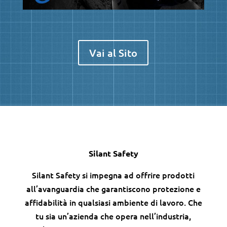
Vai al Sito
Silant Safety
Silant Safety si impegna ad offrire prodotti
all’avanguardia che garantiscono protezione e
affidabilità in qualsiasi ambiente di lavoro. Che
tu sia un’azienda che opera nell’industria,