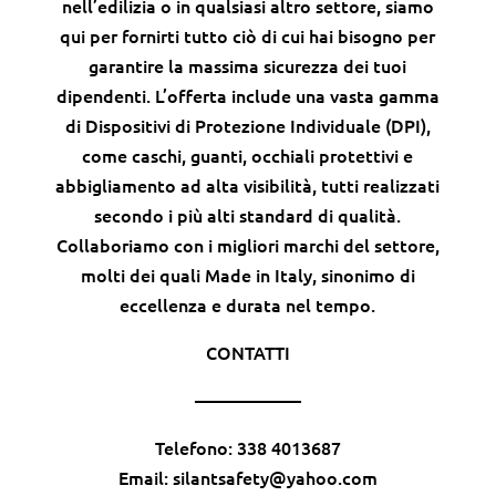
nell’edilizia o in qualsiasi altro settore, siamo
qui per fornirti tutto ciò di cui hai bisogno per
garantire la massima sicurezza dei tuoi
dipendenti. L’offerta include una vasta gamma
di Dispositivi di Protezione Individuale (DPI),
come caschi, guanti, occhiali protettivi e
abbigliamento ad alta visibilità, tutti realizzati
secondo i più alti standard di qualità.
Collaboriamo con i migliori marchi del settore,
molti dei quali Made in Italy, sinonimo di
eccellenza e durata nel tempo.
CONTATTI
——————
Telefono: 338 4013687
Email: silantsafety@yahoo.com