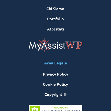
Chi Siamo
Portfolio
Attestati
Area Legale
Privacy Policy
Cookie Policy
Copyright ®