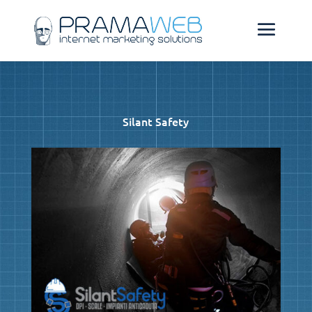
Silant Safety