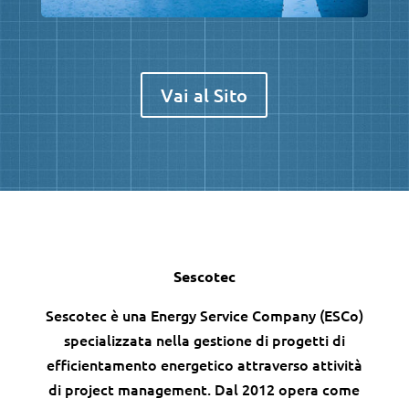
Vai al Sito
Sescotec
Sescotec è una Energy Service Company (ESCo)
specializzata nella gestione di progetti di
efficientamento energetico attraverso attività
di project management. Dal 2012 opera come