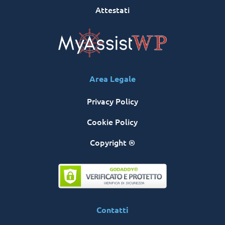
Attestati
Area Legale
Privacy Policy
Cookie Policy
Copyright ®
Contatti