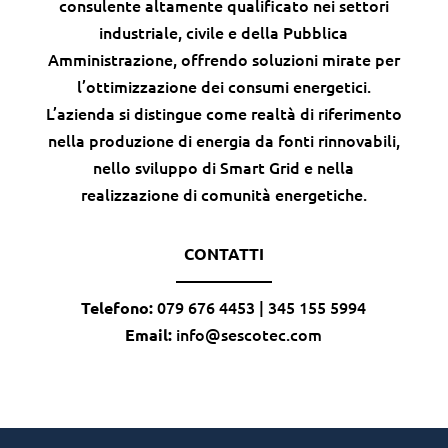
consulente altamente qualificato nei settori
industriale, civile e della Pubblica
Amministrazione, offrendo soluzioni mirate per
l’ottimizzazione dei consumi energetici.
L’azienda si distingue come realtà di riferimento
nella produzione di energia da fonti rinnovabili,
nello sviluppo di Smart Grid e nella
realizzazione di comunità energetiche.
CONTATTI
——————
079 676 4453 | 345 155 5994
Telefono:
info@sescotec.com
Email: