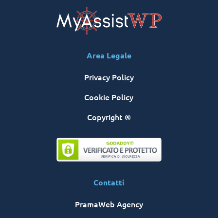
Area Legale
Privacy Policy
Cookie Policy
Copyright ®
Contatti
PramaWeb Agency