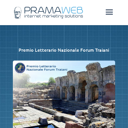
Premio Letterario Nazionale Forum Traiani