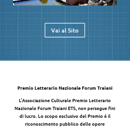
Vai al Sito
Premio Letterario Nazionale Forum Traiani
L’Associazione Culturale Premio Letterario
Nazionale Forum Traiani ETS, non persegue fini
di lucro. Lo scopo esclusivo del Premio è il
riconoscimento pubblico delle opere