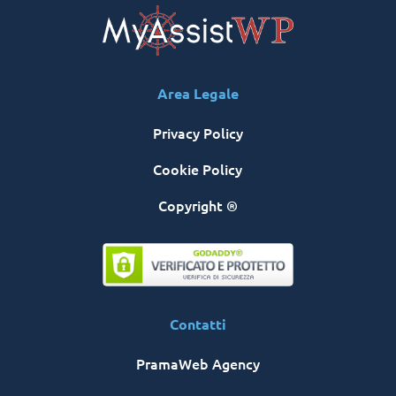
Area Legale
Privacy Policy
Cookie Policy
Copyright ®
Contatti
PramaWeb Agency