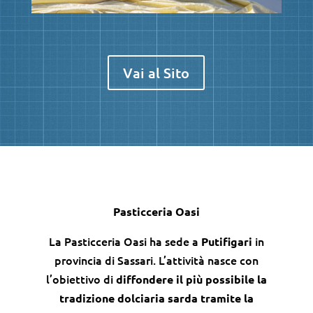
Vai al Sito
Pasticceria Oasi
La Pasticceria Oasi ha sede a
in
Putifigari
provincia di Sassari. L’attività nasce con
l’obiettivo di
diffondere il più possibile la
tradizione dolciaria sarda tramite la