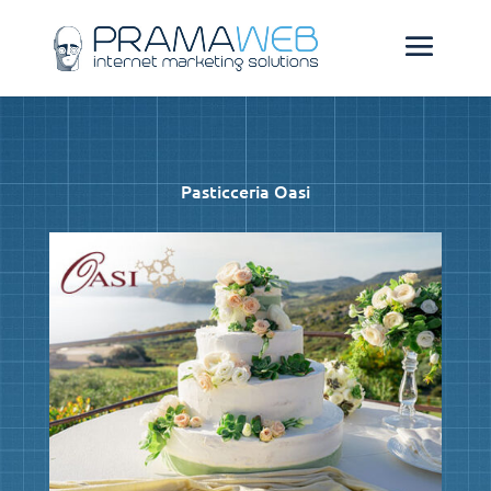
Pasticceria Oasi