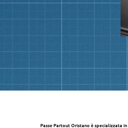
Passe Partout Oristano è specializzata in