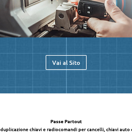
Vai al Sito
Passe Partout
 duplicazione chiavi e radiocomandi per cancelli, chiavi aut