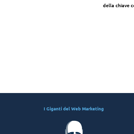
della chiave 
I Giganti del Web Marketing