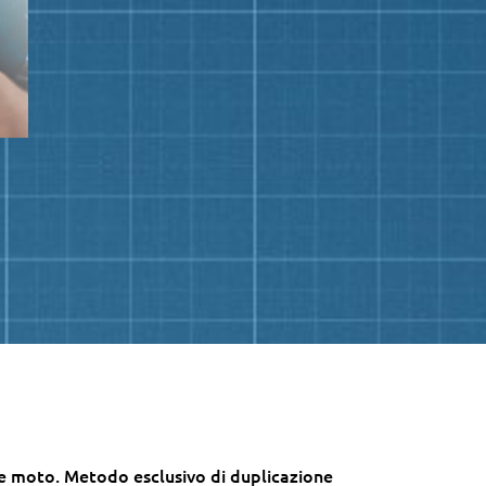
o e moto. Metodo esclusivo di duplicazione