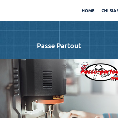
HOME
CHI SI
Passe Partout