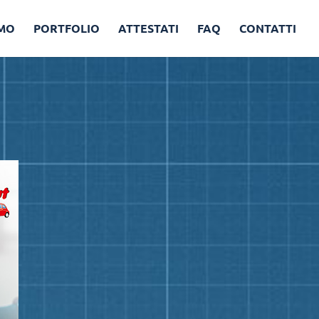
AMO
PORTFOLIO
ATTESTATI
FAQ
CONTATTI