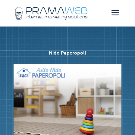
Nido Paperopoli