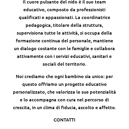
Il cuore pulsante del nido è il suo team
educativo, composto da professionisti
qualificati e appassionati. La coordinatrice
pedagogica, titolare della struttura,
supervisiona tutte le attività, si occupa della
formazione continua del personale, mantiene
un dialogo costante con le famiglie e collabora
attivamente con i servizi educativi, sanitari e
sociali del territorio.
Noi crediamo che ogni bambino sia unico: per
questo offriamo un progetto educativo
personalizzato, che valorizza le sue potenzialità
e lo accompagna con cura nel percorso di
crescita, in un clima di fiducia, ascolto e affetto.
CONTATTI