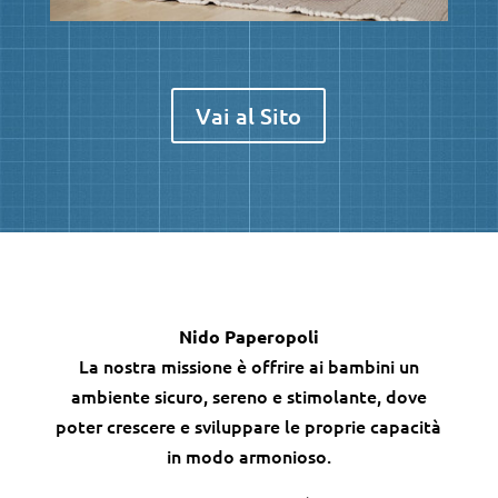
Vai al Sito
Nido Paperopoli
La nostra missione è offrire ai bambini un
ambiente sicuro, sereno e stimolante, dove
poter crescere e sviluppare le proprie capacità
in modo armonioso.