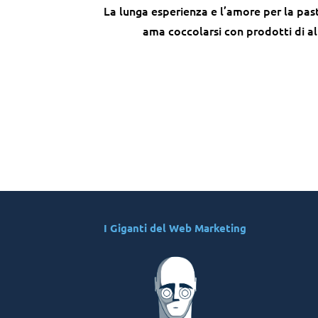
La lunga esperienza e l’amore per la past
ama coccolarsi con prodotti di alt
I Giganti del Web Marketing