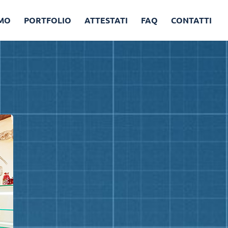
AMO
PORTFOLIO
ATTESTATI
FAQ
CONTATTI