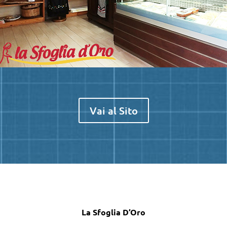
Vai al Sito
La Sfoglia D’Oro