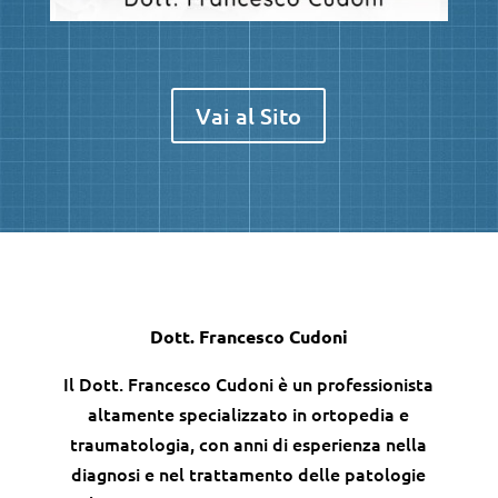
Vai al Sito
Dott. Francesco Cudoni
Il Dott. Francesco Cudoni è un professionista
altamente specializzato in ortopedia e
traumatologia, con anni di esperienza nella
diagnosi e nel trattamento delle patologie