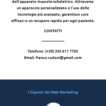
dell’apparato muscolo-scheletrico. Attraverso
un approccio personalizzato e l’uso delle
tecnologie più avanzate, garantisce cure
efficaci e un recupero rapido per ogni paziente.
CONTATTI
——————
Telefono: (+39) 335 611 7703
Email: franco.cudoni@gmail.com
I Giganti del Web Marketing