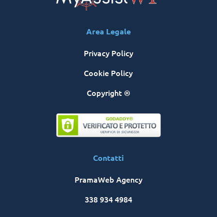
Area Legale
Privacy Policy
Cookie Policy
Copyright ®
Contatti
PramaWeb Agency
338 934 4984