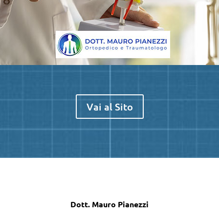
Vai al Sito
Dott. Mauro Pianezzi