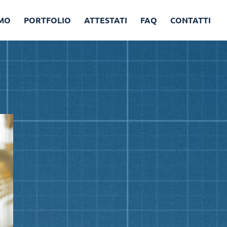
AMO
PORTFOLIO
ATTESTATI
FAQ
CONTATTI