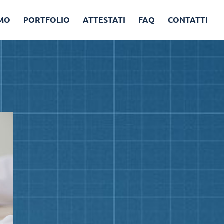
AMO
PORTFOLIO
ATTESTATI
FAQ
CONTATTI