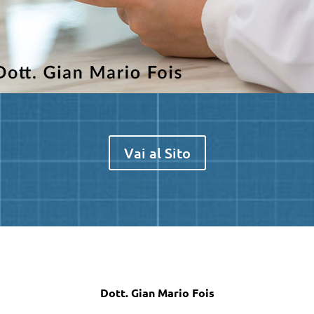
Vai al Sito
Dott. Gian Mario Fois