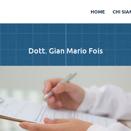
HOME
CHI SI
Dott. Gian Mario Fois