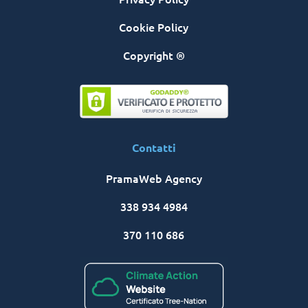
Cookie Policy
Copyright ®
Contatti
PramaWeb Agency
338 934 4984
370 110 686