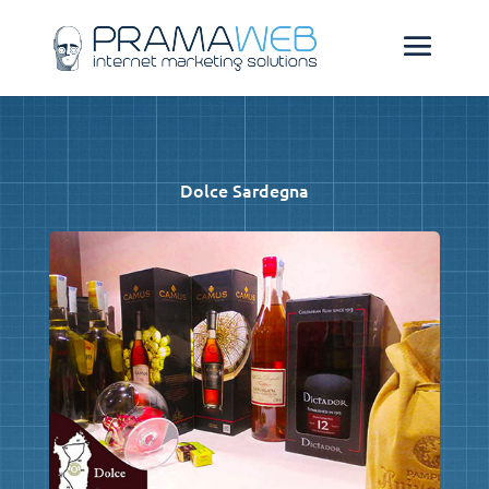
Dolce Sardegna