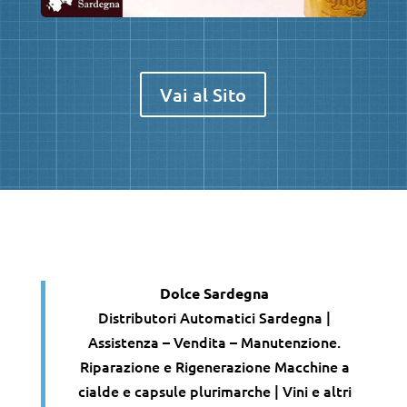
Vai al Sito
Dolce Sardegna
Distributori Automatici Sardegna |
Assistenza – Vendita – Manutenzione.
Riparazione e Rigenerazione Macchine a
cialde e capsule plurimarche | Vini e altri