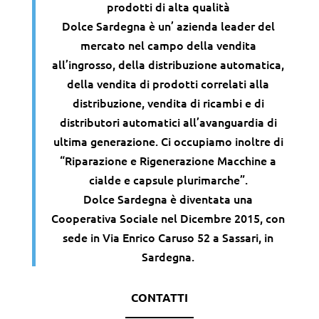
prodotti di alta qualità
Dolce Sardegna è un’ azienda leader del
mercato nel campo della vendita
all’ingrosso, della distribuzione automatica,
della vendita di prodotti correlati alla
distribuzione, vendita di ricambi e di
distributori automatici all’avanguardia di
ultima generazione. Ci occupiamo inoltre di
“Riparazione e Rigenerazione Macchine a
cialde e capsule plurimarche”.
Dolce Sardegna è diventata una
Cooperativa Sociale nel Dicembre 2015, con
sede in Via Enrico Caruso 52 a Sassari, in
Sardegna.
CONTATTI
——————