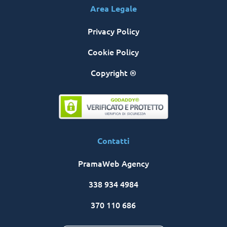
Area Legale
Privacy Policy
Cookie Policy
Copyright ®
Contatti
PramaWeb Agency
338 934 4984
370 110 686