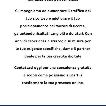
Ci impegniamo ad aumentare il traffico del
tuo sito web e migliorare il tuo
posizionamento nei motori di ricerca,
garantendo risultati tangibili e duraturi. Con
anni di esperienza e strategie su misura per
le tue esigenze specifiche, siamo il partner
ideale per la tua crescita digitale.
Contattaci oggi per una consulenza gratuita
e scopri come possiamo aiutarti a
trasformare la tua presenza online.