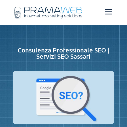
Consulenza Professionale SEO |
Servizi SEO Sassari