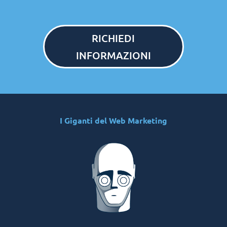
RICHIEDI
INFORMAZIONI
I Giganti del Web Marketing