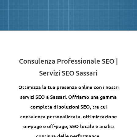
Consulenza Professionale SEO |
Servizi SEO Sassari
Ottimizza la tua presenza online con i nostri
servizi SEO a Sassari. Offriamo una gamma
completa di soluzioni SEO, tra cui
consulenza personalizzata, ottimizzazione
on-page e off-page, SEO locale e analisi
continua delle performance.