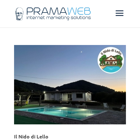
Il Nido di Lello