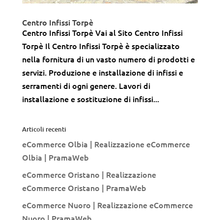
Centro Infissi Torpè
Centro Infissi Torpè Vai al Sito Centro Infissi
Torpè Il Centro Infissi Torpè è specializzato
nella fornitura di un vasto numero di prodotti e
servizi. Produzione e installazione di infissi e
serramenti di ogni genere. Lavori di
installazione e sostituzione di infissi...
Articoli recenti
eCommerce Olbia | Realizzazione eCommerce
Olbia | PramaWeb
eCommerce Oristano | Realizzazione
eCommerce Oristano | PramaWeb
eCommerce Nuoro | Realizzazione eCommerce
Nuoro | PramaWeb