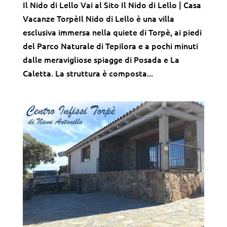
Il Nido di Lello Vai al Sito Il Nido di Lello | Casa
Vacanze TorpèIl Nido di Lello è una villa
esclusiva immersa nella quiete di Torpè, ai piedi
del Parco Naturale di Tepilora e a pochi minuti
dalle meravigliose spiagge di Posada e La
Caletta. La struttura è composta...