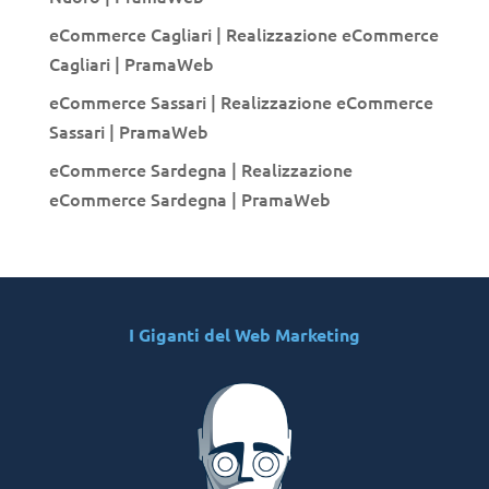
eCommerce Cagliari | Realizzazione eCommerce
Cagliari | PramaWeb
eCommerce Sassari | Realizzazione eCommerce
Sassari | PramaWeb
eCommerce Sardegna | Realizzazione
eCommerce Sardegna | PramaWeb
I Giganti del Web Marketing