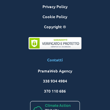
Privacy Policy
Cookie Policy
Copyright ®
Contatti
PramaWeb Agency
338 934 4984
370 110 686