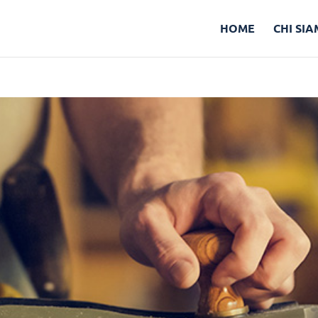
HOME
CHI SI