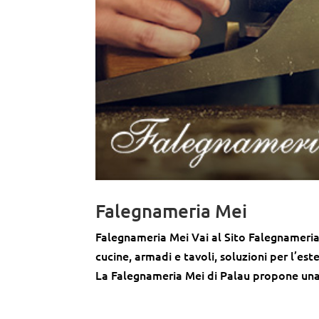
Falegnameria Mei
Falegnameria Mei Vai al Sito Falegnameria 
cucine, armadi e tavoli, soluzioni per l’est
La Falegnameria Mei di Palau propone una