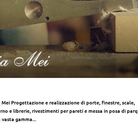
Mei Progettazione e realizzazione di porte, finestre, scale,
erno e librerie, rivestimenti per pareti e messa in posa di par
 vasta gamma...