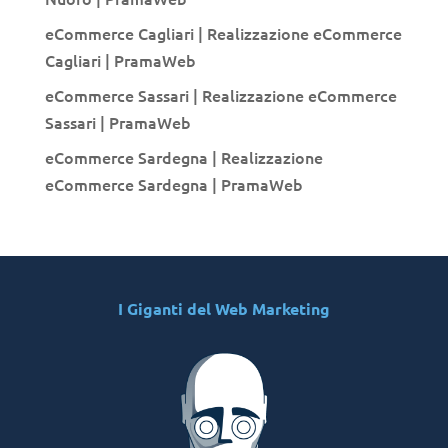
eCommerce Cagliari | Realizzazione eCommerce
Cagliari | PramaWeb
eCommerce Sassari | Realizzazione eCommerce
Sassari | PramaWeb
eCommerce Sardegna | Realizzazione
eCommerce Sardegna | PramaWeb
I Giganti del Web Marketing