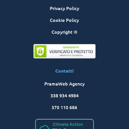
Privacy Policy
Cookie Policy
Copyright ®
Contatti
PramaWeb Agency
338 934 4984
370 110 686