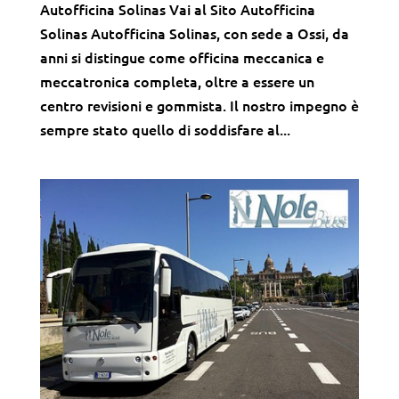
Autofficina Solinas Vai al Sito Autofficina
Solinas Autofficina Solinas, con sede a Ossi, da
anni si distingue come officina meccanica e
meccatronica completa, oltre a essere un
centro revisioni e gommista. Il nostro impegno è
sempre stato quello di soddisfare al...