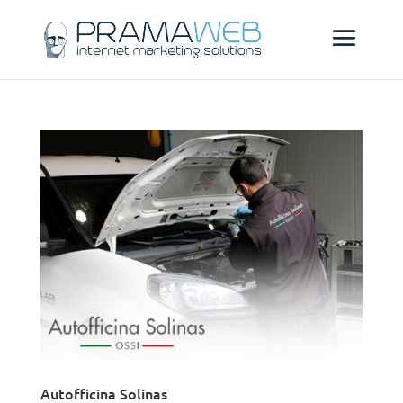
Autofficina Solinas