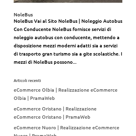
NoleBus
NoleBus Vai al Sito NoleBus | Noleggio Autobus
Con Conducente NoleBus fornisce servizi di
noleggio autobus con conducente, mettendo a
disposizione mezzi moderni adatti sia a servizi
di trasporto gran turismo sia a gite scolastiche. I
mezzi di NoleBus possono...
Articoli recenti
eCommerce Olbia | Realizzazione eCommerce
Olbia | PramaWeb
eCommerce Oristano | Realizzazione
eCommerce Oristano | PramaWeb
eCommerce Nuoro | Realizzazione eCommerce
Nuoro | PramaWeb